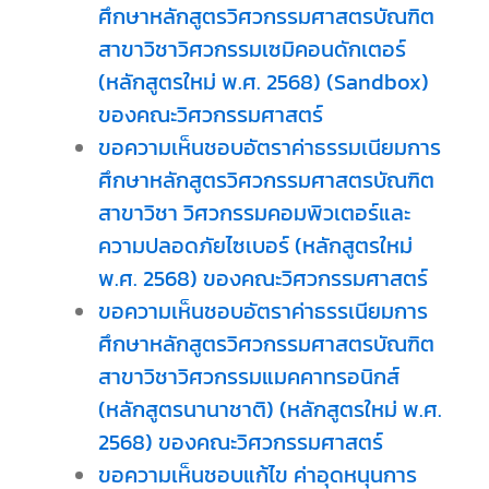
ศึกษาหลักสูตรวิศวกรรมศาสตรบัณฑิต
สาขาวิชาวิศวกรรมเซมิคอนดักเตอร์
(หลักสูตรใหม่ พ.ศ. 2568) (Sandbox)
ของคณะวิศวกรรมศาสตร์
ขอความเห็นชอบอัตราค่าธรรมเนียมการ
ศึกษาหลักสูตรวิศวกรรมศาสตรบัณฑิต
สาขาวิชา วิศวกรรมคอมพิวเตอร์และ
ความปลอดภัยไซเบอร์ (หลักสูตรใหม่
พ.ศ. 2568) ของคณะวิศวกรรมศาสตร์
ขอความเห็นชอบอัตราค่าธรรเนียมการ
ศึกษาหลักสูตรวิศวกรรมศาสตรบัณฑิต
สาขาวิชาวิศวกรรมแมคคาทรอนิกส์
(หลักสูตรนานาชาติ) (หลักสูตรใหม่ พ.ศ.
2568) ของคณะวิศวกรรมศาสตร์
ขอความเห็นชอบแก้ไข ค่าอุดหนุนการ