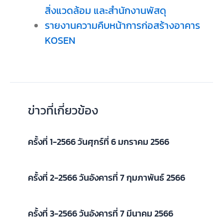
สิ่งแวดล้อม และสำนักงานพัสดุ
รายงานความคืบหน้าการก่อสร้างอาคาร
KOSEN
ข่าวที่เกี่ยวข้อง
ครั้งที่ 1-2566 วันศุกร์ที่ 6 มกราคม 2566
ครั้งที่ 2-2566 วันอังคารที่ 7 กุมภาพันธ์ 2566
ครั้งที่ 3-2566 วันอังคารที่ 7 มีนาคม 2566