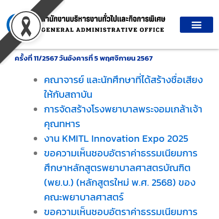
Skip
to
content
ครั้งที่ 11/2567 วันอังคารที่ 5 พฤศจิกายน 2567
คณาจารย์ และนักศึกษาที่ได้สร้างชื่อเสียง
ให้กับสถาบัน
การจัดสร้างโรงพยาบาลพระจอมเกล้าเจ้า
คุณทหาร
งาน KMITL Innovation Expo 2025
ขอความเห็นชอบอัตราค่าธรรมเนียมการ
ศึกษาหลักสูตรพยาบาลศาสตรบัณฑิต
(พย.บ.) (หลักสูตรใหม่ พ.ศ. 2568) ของ
คณะพยาบาลศาสตร์
ขอความเห็นชอบอัตราค่าธรรมเนียมการ