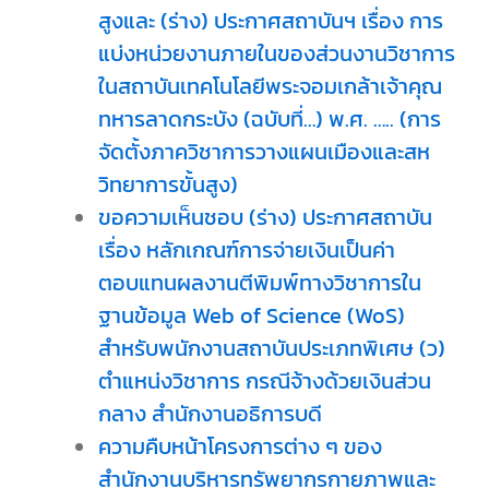
สูงและ (ร่าง) ประกาศสถาบันฯ เรื่อง การ
แบ่งหน่วยงานภายในของส่วนงานวิชาการ
ในสถาบันเทคโนโลยีพระจอมเกล้าเจ้าคุณ
ทหารลาดกระบัง (ฉบับที่…) พ.ศ. ….. (การ
จัดตั้งภาควิชาการวางแผนเมืองและสห
วิทยาการขั้นสูง)
ขอความเห็นชอบ (ร่าง) ประกาศสถาบัน
เรื่อง หลักเกณฑ์การจ่ายเงินเป็นค่า
ตอบแทนผลงานตีพิมพ์ทางวิชาการใน
ฐานข้อมูล Web of Science (WoS)
สำหรับพนักงานสถาบันประเภทพิเศษ (ว)
ตำแหน่งวิชาการ กรณีจ้างด้วยเงินส่วน
กลาง สำนักงานอธิการบดี
ความคืบหน้าโครงการต่าง ๆ ของ
สำนักงานบริหารทรัพยากรกายภาพและ