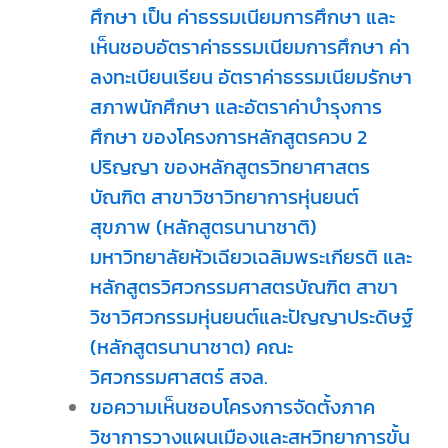
ศึกษา เป็น ค่าธรรมเนียมการศึกษา และ
เห็นชอบอัตราค่าธรรมเนียมการศึกษา ค่า
ลงทะเบียนเรียน อัตราค่าธรรมเนียมรักษา
สภาพนักศึกษา และอัตราค่าบำรุงการ
ศึกษา ของโครงการหลักสูตรควบ 2
ปริญญา ของหลักสูตรวิทยาศาสตร
บัณฑิต สาขาวิชาวิทยาการหุ่นยนต์
สุขภาพ (หลักสูตรนานาชาติ)
มหาวิทยาลัยหัวเฉียวเฉลิมพระเกียรติ และ
หลักสูตรวิศวกรรมศาสตรบัณฑิต สาขา
วิชาวิศวกรรมหุ่นยนต์และปัญญาประดิษฐ์
(หลักสูตรนานาชาต) คณะ
วิศวกรรมศาสตร์ สจล.
ขอความเห็นชอบโครงการจัดตั้งภาค
วิชาการวางแผนเมืองและสหวิทยาการขั้น