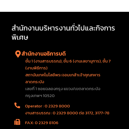
สำนักงานบริหารงานทั่วไปและกิจการ
พิเศษ
สำนักงานอธิการบดี
ชั้น 1 (งานสารบรรณ), ชั้น 6 (งานเลขานุการ), ชั้น 7
(งานพิธีการ)
สถาบันเทคโนโลยีพระจอมเกล้าเจ้าคุณทหาร
ลาดกระบัง
เลขที่ 1 ซอยฉลองกรุง แขวง/เขตลาดกระบัง
กรุงเทพฯ 10520
Operator : 0 2329 8000
งานสารบรรณ : 0 2329 8000 ต่อ 3172, 3177-78
FAX: 0 2329 8106