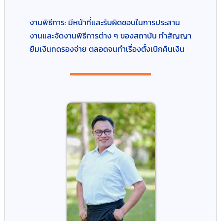
งานพิธีการ: มีหน้าที่และรับผิดชอบในการประสาน
งานและจัดงานพิธีการต่าง ๆ ของสถาบัน ทำสัญญา
ยืมเงินทดรองจ่าย ตลอดจนทำเรื่องตั้งเบิกคืนเงิน