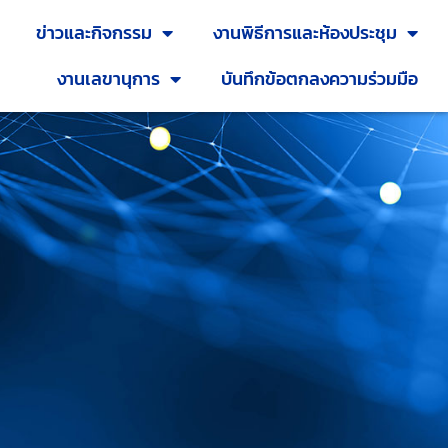
ข่าวและกิจกรรม
งานพิธีการและห้องประชุม
งานเลขานุการ
บันทึกข้อตกลงความร่วมมือ