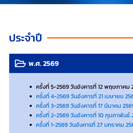
ประจำปี
พ.ศ. 2569
ครั้งที่ 5-2569 วันอังคารที่ 12 พฤษภาคม
ครั้งที่ 4-2569 วันอังคารที่ 21 เมษายน 25
ครั้งที่ 3-2569 วันอังคารที่ 17 มีนาคม 256
ครั้งที่ 2-2569 วันอังคารที่ 10 กุมภาพันธ์
ครั้งที่ 1-2569 วันอังคารที่ 27 มกราคม 2