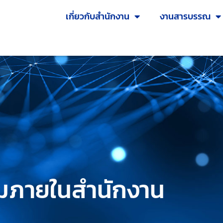
เกี่ยวกับสำนักงาน
งานสารบรรณ
ชุมภายในสำนักงาน