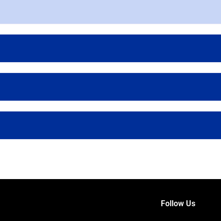
Follow Us