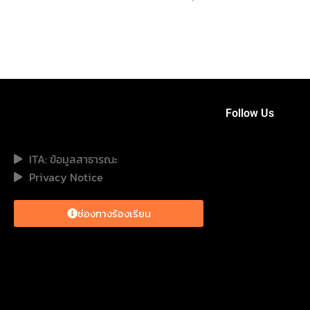
Follow Us
ITA: ข้อมูลสาธารณะ
Privacy Notice
ช่องทางร้องเรียน