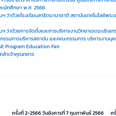
ละนักศึกษา พ.ศ. 2568
ันฯ ว่าด้วยโรงเรียนสาธิตนานาชาติ สถาบันเทคโนโลยีพระ
นฯ ว่าด้วยการจัดตั้งและการบริหารงานวิทยาเขตฉะเชิงเทร
กรรมการบริหารสถาบัน และคณะกรรมการ บริหารงานบุคค
E Program Education Fair
ล้าเจ้าคุณทหาร
ครั้งที่ 2-2566 วันอังคารที่ 7 กุมภาพันธ์ 2566
คร