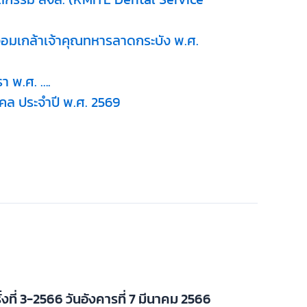
จอมเกล้าเจ้าคุณทหารลาดกระบัง พ.ศ.
า พ.ศ. ….
ล ประจำปี พ.ศ. 2569
ั้งที่ 3-2566 วันอังคารที่ 7 มีนาคม 2566