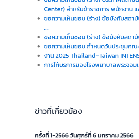
Center) สำหรับข้าราชการ พนักงาน แ
ขอความเห็นชอบ (ร่าง) ข้อบังคับสถาบ
….
ขอความเห็นชอบ (ร่าง) ข้อบังคับสถาบั
ขอความเห็นชอบ กำหนดวันประชุมคณะ
งาน 2025 Thailand–Taiwan INTENS
การให้บริการของโรงพยาบาลพระจอมเก
ข่าวที่เกี่ยวข้อง
ครั้งที่ 1-2566 วันศุกร์ที่ 6 มกราคม 2566