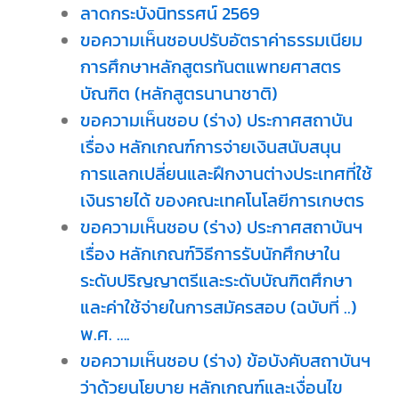
ลาดกระบังนิทรรศน์ 2569
ขอความเห็นชอบปรับอัตราค่าธรรมเนียม
การศึกษาหลักสูตรทันตแพทยศาสตร
บัณฑิต (หลักสูตรนานาชาติ)
ขอความเห็นชอบ (ร่าง) ประกาศสถาบัน
เรื่อง หลักเกณฑ์การจ่ายเงินสนับสนุน
การแลกเปลี่ยนและฝึกงานต่างประเทศที่ใช้
เงินรายได้ ของคณะเทคโนโลยีการเกษตร
ขอความเห็นชอบ (ร่าง) ประกาศสถาบันฯ
เรื่อง หลักเกณฑ์วิธีการรับนักศึกษาใน
ระดับปริญญาตรีและระดับบัณฑิตศึกษา
และค่าใช้จ่ายในการสมัครสอบ (ฉบับที่ ..)
พ.ศ. ….
ขอความเห็นชอบ (ร่าง) ข้อบังคับสถาบันฯ
ว่าด้วยนโยบาย หลักเกณฑ์และเงื่อนไข