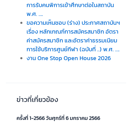
การรับคนพิการเข้าศึกษาต่อในสถาบัน
พ.ศ. ….
ขอความเห็นชอบ (ร่าง) ประกาศสถาบันฯ
เรื่อง หลักเกณฑ์การสมัครสมาชิก อัตรา
ค่าสมัครสมาชิก และอัตราค่าธรรมเนียม
การใช้บริการศูนย์กีฬา (ฉบับที่ ..) พ.ศ. ….
งาน One Stop Open House 2026
ข่าวที่เกี่ยวข้อง
ครั้งที่ 1-2566 วันศุกร์ที่ 6 มกราคม 2566