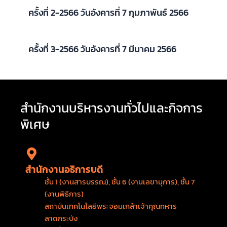
ครั้งที่ 2-2566 วันอังคารที่ 7 กุมภาพันธ์ 2566
ครั้งที่ 3-2566 วันอังคารที่ 7 มีนาคม 2566
สำนักงานบริหารงานทั่วไปและกิจการ
พิเศษ
สำนักงานอธิการบดี
ชั้น 1 (งานสารบรรณ), ชั้น 6 (งานเลขานุการ), ชั้น 7
(งานพิธีการ)
สถาบันเทคโนโลยีพระจอมเกล้าเจ้าคุณทหาร
ลาดกระบัง