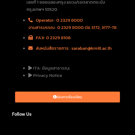
เลขที่ 1 ซอยฉลองกรุง แขวง/เขตลาดกระบัง
กรุงเทพฯ 10520
Operator : 0 2329 8000
งานสารบรรณ : 0 2329 8000 ต่อ 3172, 3177-78
FAX: 0 2329 8106
ส่งหนังสือราชการ : saraban@kmitl.ac.th
ITA: ข้อมูลสาธารณะ
Privacy Notice
ช่องทางร้องเรียน
Follow Us