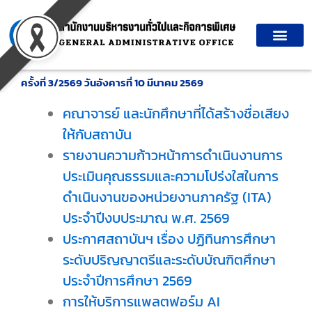
Skip
to
content
ครั้งที่ 3/2569 วันอังคารที่ 10 มีนาคม 2569
คณาจารย์ และนักศึกษาที่ได้สร้างชื่อเสียง
ให้กับสถาบัน
รายงานความก้าวหน้าการดำเนินงานการ
ประเมินคุณธรรมและความโปร่งใสในการ
ดำเนินงานของหน่วยงานภาครัฐ (ITA)
ประจำปีงบประมาณ พ.ศ. 2569
ประกาศสถาบันฯ เรื่อง ปฏิทินการศึกษา
ระดับปริญญาตรีและระดับบัณฑิตศึกษา
ประจำปีการศึกษา 2569
การให้บริการแพลตฟอร์ม AI