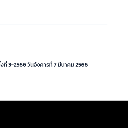
ั้งที่ 3-2566 วันอังคารที่ 7 มีนาคม 2566