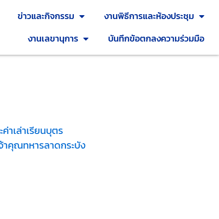
ข่าวและกิจกรรม
งานพิธีการและห้องประชุม
งานเลขานุการ
บันทึกข้อตกลงความร่วมมือ
่าเล่าเรียนบุตร
จ้าคุณทหารลาดกระบัง