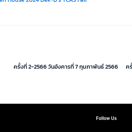
ครั้งที่ 2-2566 วันอังคารที่ 7 กุมภาพันธ์ 2566
คร
Follow Us