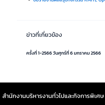
ข่าวที่เกี่ยวข้อง
ครั้งที่ 1-2566 วันศุกร์ที่ 6 มกราคม 2566
สำนักงานบริหารงานทั่วไปและกิจการพิเศษ