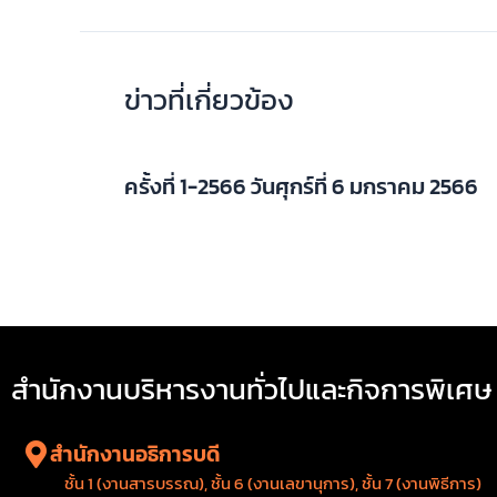
ข่าวที่เกี่ยวข้อง
ครั้งที่ 1-2566 วันศุกร์ที่ 6 มกราคม 2566
สำนักงานบริหารงานทั่วไปและกิจการพิเศษ
สำนักงานอธิการบดี
ชั้น 1 (งานสารบรรณ), ชั้น 6 (งานเลขานุการ), ชั้น 7 (งานพิธีการ)