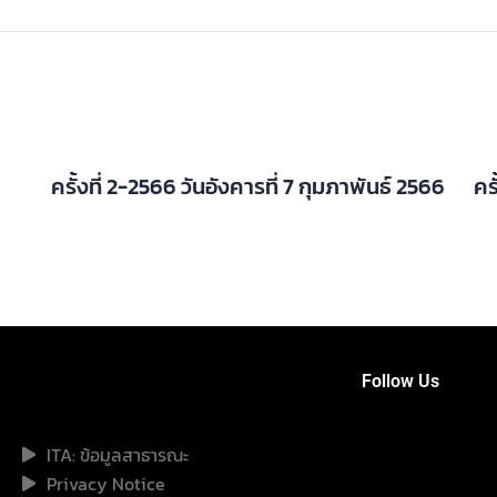
ครั้งที่ 2-2566 วันอังคารที่ 7 กุมภาพันธ์ 2566
คร
Follow Us
ITA: ข้อมูลสาธารณะ
Privacy Notice