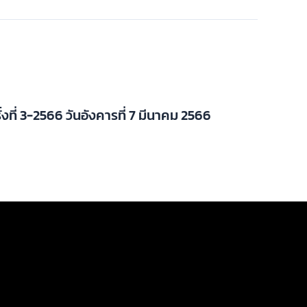
ั้งที่ 3-2566 วันอังคารที่ 7 มีนาคม 2566