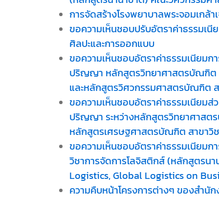
การจัดสร้างโรงพยาบาลพระจอมเกล้าเ
ขอความเห็นชอบปรับอัตราค่าธรรมเนี
ศิลปะและการออกแบบ
ขอความเห็นชอบอัตราค่าธรรมเนียมการศ
ปริญญา หลักสูตรวิทยาศาสตรบัณฑิต สา
และหลักสูตรวิศวกรรมศาสตรบัณฑิต สา
ขอความเห็นชอบอัตราค่าธรรมเนียมส่ว
ปริญญา ระหว่างหลักสูตรวิทยาศาสตร
หลักสูตรเศรษฐศาสตรบัณฑิต สาขาวิช
ขอความเห็นชอบอัตราค่าธรรมเนียมกา
วิชาการจัดการโลจิสติกส์ (หลักสูตรน
Logistics, Global Logistics on Bus
ความคืบหน้าโครงการต่างๆ ของสำนักง