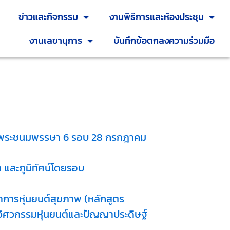
ข่าวและกิจกรรม
งานพิธีการและห้องประชุม
งานเลขานุการ
บันทึกข้อตกลงความร่วมมือ
ฉลิมพระชนมพรรษา 6 รอบ 28 กรกฎาคม
และภูมิทัศน์โดยรอบ
าการหุ่นยนต์สุขภาพ (หลักสูตร
าวิศวกรรมหุ่นยนต์และปัญญาประดิษฐ์