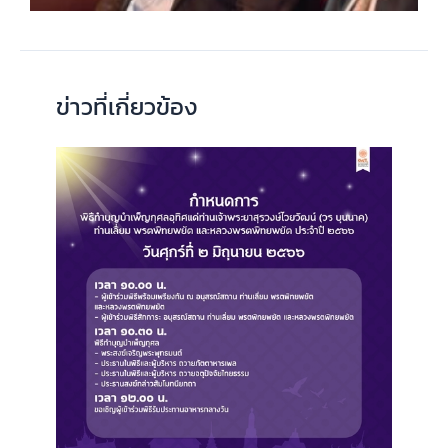
ข่าวที่เกี่ยวข้อง