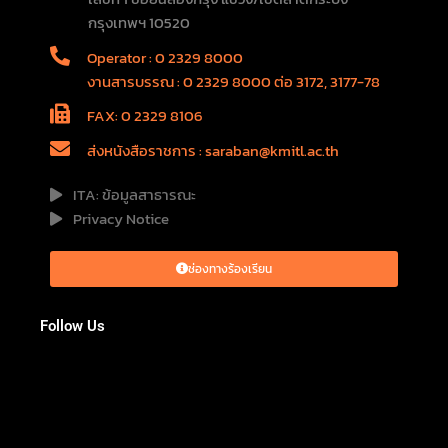
กรุงเทพฯ 10520
Operator : 0 2329 8000
งานสารบรรณ : 0 2329 8000 ต่อ 3172, 3177-78
FAX: 0 2329 8106
ส่งหนังสือราชการ : saraban@kmitl.ac.th
ITA: ข้อมูลสาธารณะ
Privacy Notice
ช่องทางร้องเรียน
Follow Us