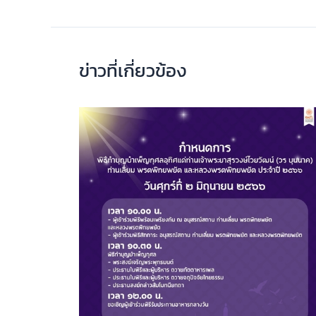
ข่าวที่เกี่ยวข้อง