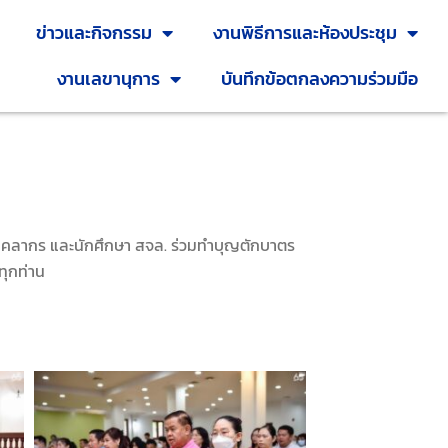
ข่าวและกิจกรรม
งานพิธีการและห้องประชุม
งานเลขานุการ
บันทึกข้อตกลงความร่วมมือ
ุคลากร และนักศึกษา สจล. ร่วมทำบุญตักบาตร
ทุกท่าน