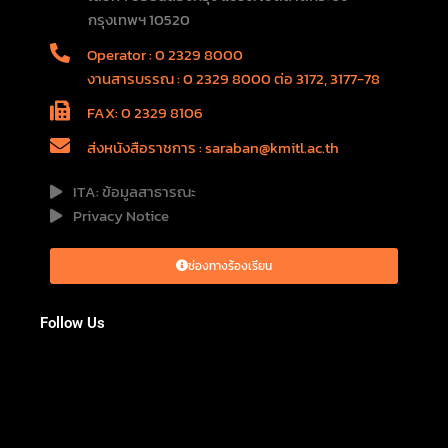
กรุงเทพฯ 10520
Operator : 0 2329 8000
งานสารบรรณ : 0 2329 8000 ต่อ 3172, 3177-78
FAX: 0 2329 8106
ส่งหนังสือราชการ : saraban@kmitl.ac.th
ITA: ข้อมูลสาธารณะ
Privacy Notice
ช่องทางร้องเรียน
Follow Us