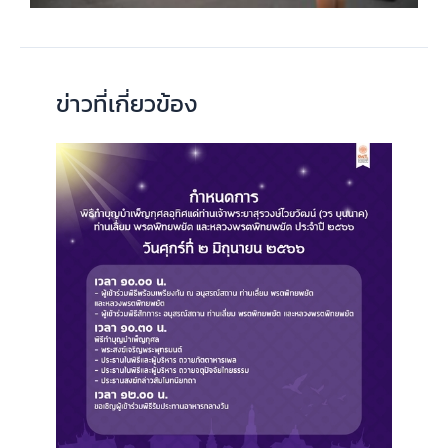
ข่าวที่เกี่ยวข้อง