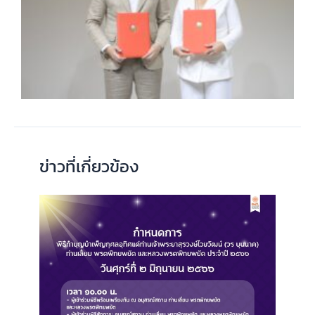
ข่าวที่เกี่ยวข้อง