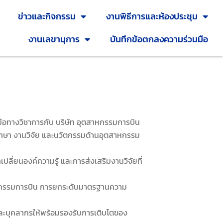
ข่าวและกิจกรรม
งานพิธีการและห้องประชุม
งานเลขานุการ
บันทึกข้อตกลงความร่วมมือ
างวิชาการกับ บริษัท อุตสาหกรรมการบิน
รศึกษา งานวิจัย และนวัตกรรมด้านอุตสาหกรรม
องค์ความรู้ และการส่งเสริมงานวิจัยที่
รรมการบิน การยกระดับมาตรฐานความ
บุคลากรให้พร้อมรองรับการเติบโตของ