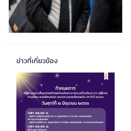
ข่าวที่เกี่ยวข้อง