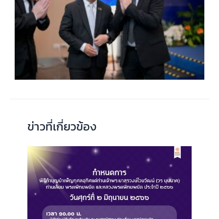
ข่าวที่เกี่ยวข้อง