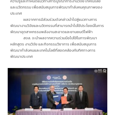
ความรู้และกำหนดแนวทางการบูรณาการงานวิจัย เทคโนโลยี
และนวัตกรรม เพื่อสนับสนุนการพัฒนากำลังคนคุณภาพของ
ประเทศ
ผลจากการมีส่วนร่วมดังกล่าวนำไปสู่แนวทางการ
พัฒนางานวิจัยและนวัตกรรมที่สามารถนำไปใช้ประโยชน์ในการ
พัฒนาอุตสาหกรรมพลังงานสะอาดและยานยนต์ไฟฟ้า
สจล. จะนำผลจากความร่วมมือไปใช้ในการพัฒนา
หลักสูตร งานวิจัย และกิจกรรมวิชาการ เพื่อสนับสนุนการ
พัฒนากำลังคนและเทคโนโลยีที่สอดคล้องกับทิศทางการ
พัฒนาประเทศ