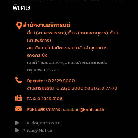
พิเศษ
สำนักงานอธิการบดี
ชั้น 1 (งานสารบรรณ), ชั้น 6 (งานเลขานุการ), ชั้น 7
(งานพิธีการ)
สถาบันเทคโนโลยีพระจอมเกล้าเจ้าคุณทหาร
ลาดกระบัง
เลขที่ 1 ซอยฉลองกรุง แขวง/เขตลาดกระบัง
กรุงเทพฯ 10520
Operator : 0 2329 8000
งานสารบรรณ : 0 2329 8000 ต่อ 3172, 3177-78
FAX: 0 2329 8106
ส่งหนังสือราชการ : saraban@kmitl.ac.th
ITA: ข้อมูลสาธารณะ
Privacy Notice