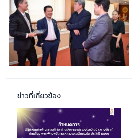
ข่าวที่เกี่ยวข้อง